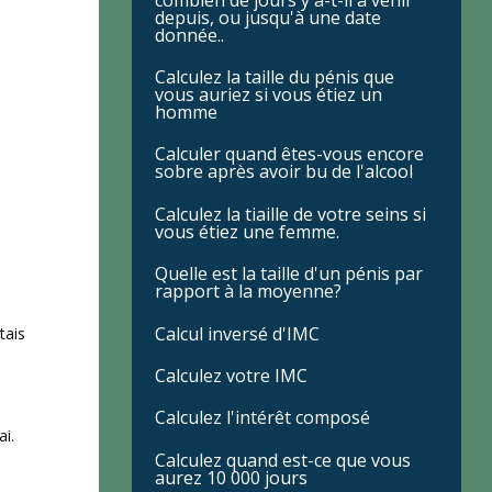
depuis, ou jusqu'à une date
donnée..
Calculez la taille du pénis que
vous auriez si vous étiez un
homme
Calculer quand êtes-vous encore
sobre après avoir bu de l'alcool
Calculez la tiaille de votre seins si
vous étiez une femme.
Quelle est la taille d'un pénis par
rapport à la moyenne?
Calcul inversé d'IMC
tais
Calculez votre IMC
Calculez l'intérêt composé
ai.
Calculez quand est-ce que vous
aurez 10 000 jours