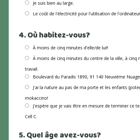
Je suis bien au large.
Le coût de l'électricité pour l'utilisation de l'ordinat
4. Où habitez-vous?
À moins de cinq minutes d'elle/de lui!!
À moins de cinq minutes du centre de la ville, à cinq
travail.
Boulevard du Paradis 1890, 91 140 Neuvième Nuage,
J'ai la nature au pas de ma porte et les enfants (poten
mokaccino!
J'espère que je vais être en mesure de terminer ce te
Cell C.
5. Quel âge avez-vous?