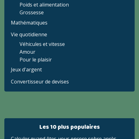
Poids et alimentation
Grossesse
Mathématiques
Vie quotidienne
Véhicules et vitesse
Amour
Pour le plaisir
Jeux d'argent
Convertisseur de devises
Les 10 plus populaires
Calculer quand êtes-vous encore sobre après