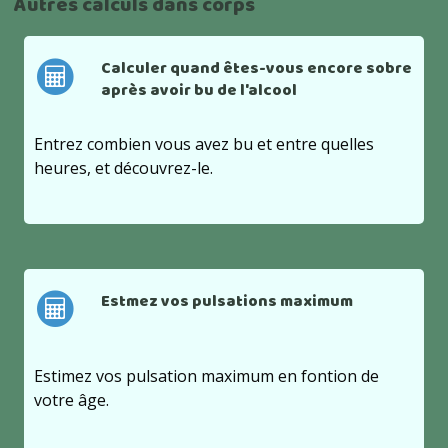
Autres calculs dans corps
Calculer quand êtes-vous encore sobre
après avoir bu de l'alcool
Entrez combien vous avez bu et entre quelles
heures, et découvrez-le.
Estmez vos pulsations maximum
Estimez vos pulsation maximum en fontion de
votre âge.