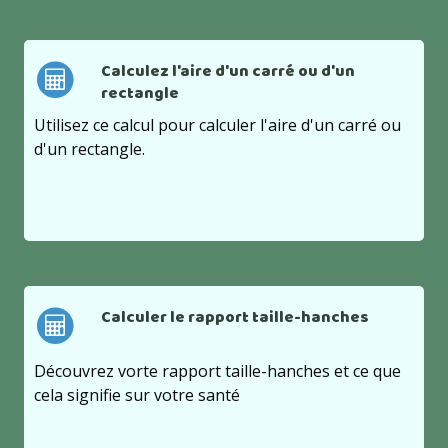
Calculez l'aire d'un carré ou d'un
rectangle
Utilisez ce calcul pour calculer l'aire d'un carré ou
d'un rectangle.
Calculer le rapport taille-hanches
Découvrez vorte rapport taille-hanches et ce que
cela signifie sur votre santé