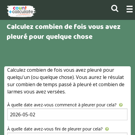
Calculez combien de fois vous avez
pleuré pour quelque chose
Calculez combien de fois vous avez pleuré pour
quelqu'un (ou quelque chose). Vous aurez le résulat
sur combien de temps passé à pleuré et combien de
larmes vous avez versées.
À quelle date avez-vous commencé à pleurer pour cela?
À quelle date avez-vous fini de pleurer pour cela?