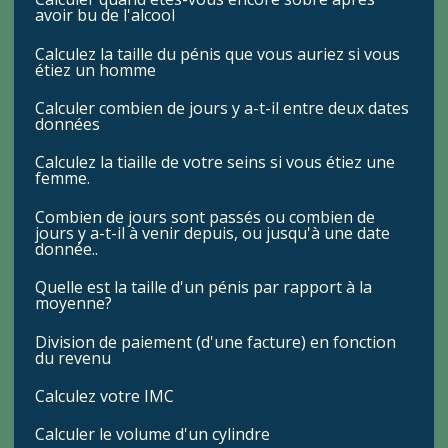
avoir bu de l'alcool
Calculez la taille du pénis que vous auriez si vous
étiez un homme
Calculer combien de jours y a-t-il entre deux dates
données
Calculez la tiaille de votre seins si vous étiez une
femme.
Combien de jours sont passés ou combien de
jours y a-t-il à venir depuis, ou jusqu'à une date
donnée..
Quelle est la taille d'un pénis par rapport à la
moyenne?
Division de paiement (d'une facture) en fonction
du revenu
Calculez votre IMC
Calculer le volume d'un cylindre