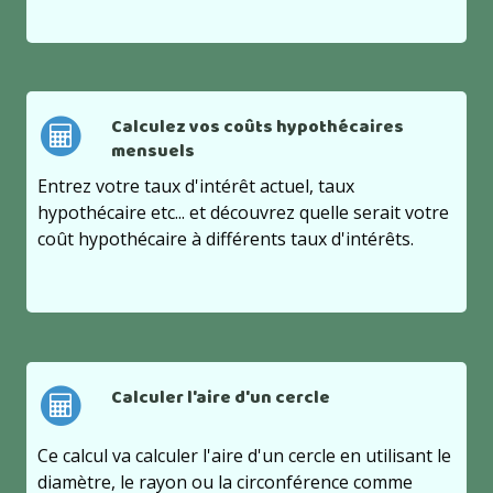
Calculez vos coûts hypothécaires
mensuels
Entrez votre taux d'intérêt actuel, taux
hypothécaire etc... et découvrez quelle serait votre
coût hypothécaire à différents taux d'intérêts.
Calculer l'aire d'un cercle
Ce calcul va calculer l'aire d'un cercle en utilisant le
diamètre, le rayon ou la circonférence comme