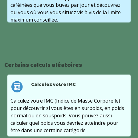
caféinées que vous buvez par jour et découvrez
ou vous où vous vous situez vis à vis de la limite
maximum conseillée.
Certains calculs aléatoires
Calculez votre IMC
Calculez votre IMC (Indice de Masse Corporelle)
pour découvrir si vous êtes en surpoids, en poids
normal ou en souspoids. Vous pouvez aussi
calculer quel poids vous devriez atteindre pour
être dans une certaine catégorie.