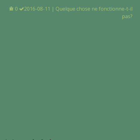
0
2016-08-11
|
Quelque chose ne fonctionne-t-il
pas?