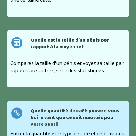
Quelle est la taille d'un pénis par
rapport à la moyenne?
Comparez la taille d'un pénis et voyez sa taille par
rapport aux autres, selon les statistiques.
Quelle quantité de café pouvez-vous
boire vant que ce soit mauvais pour
votre santé
Entrer la quantité et le type de café et de boissons