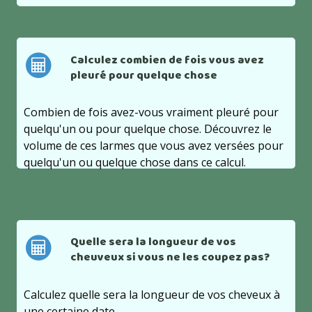
Calculez combien de fois vous avez
pleuré pour quelque chose
Combien de fois avez-vous vraiment pleuré pour
quelqu'un ou pour quelque chose. Découvrez le
volume de ces larmes que vous avez versées pour
quelqu'un ou quelque chose dans ce calcul.
Quelle sera la longueur de vos
cheuveux si vous ne les coupez pas?
Calculez quelle sera la longueur de vos cheveux à
une certaine date.