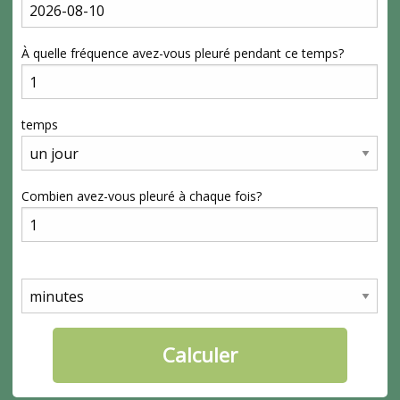
À quelle fréquence avez-vous pleuré pendant ce temps?
temps
Combien avez-vous pleuré à chaque fois?