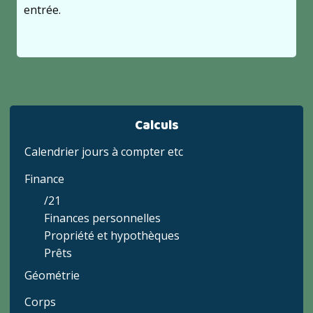
entrée.
Calculs
Calendrier jours à compter etc
Finance
/21
Finances personnelles
Propriété et hypothèques
Prêts
Géométrie
Corps